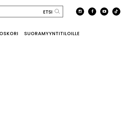
OSKORI
SUORAMYYNTITILOILLE