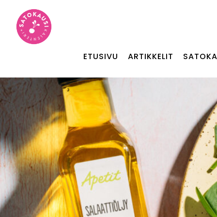
ETUSIVU
ARTIKKELIT
SATOKA