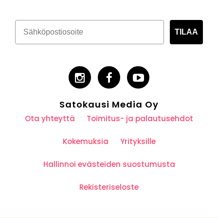
TILAA
Satokausi Media Oy
Ota yhteyttä
Toimitus- ja palautusehdot
Kokemuksia
Yrityksille
Hallinnoi evästeiden suostumusta
Rekisteriseloste