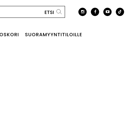
OSKORI
SUORAMYYNTITILOILLE