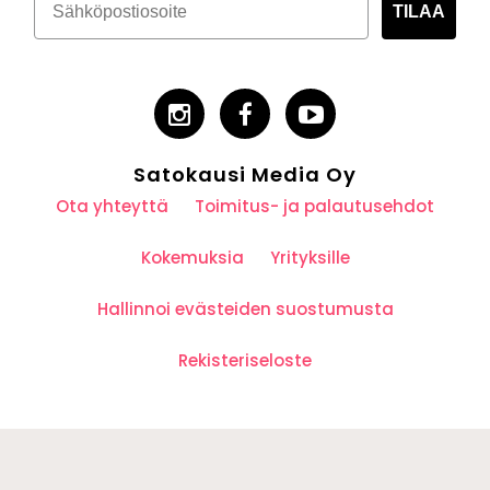
TILAA
Satokausi Media Oy
Ota yhteyttä
Toimitus- ja palautusehdot
Kokemuksia
Yrityksille
Hallinnoi evästeiden suostumusta
Rekisteriseloste