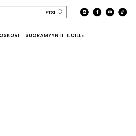
OSKORI
SUORAMYYNTITILOILLE