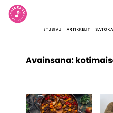
ETUSIVU
ARTIKKELIT
SATOKA
Avainsana:
kotimais