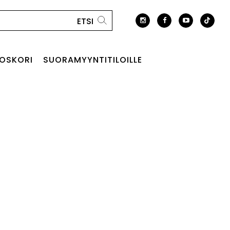
OSKORI
SUORAMYYNTITILOILLE