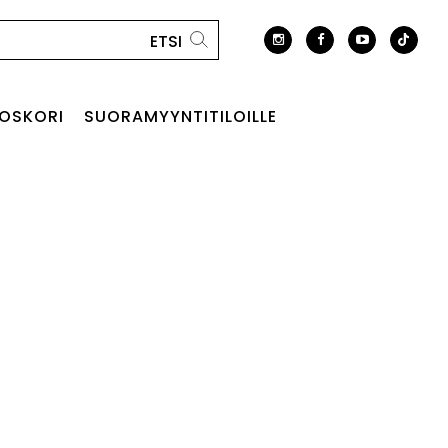
OSKORI
SUORAMYYNTITILOILLE