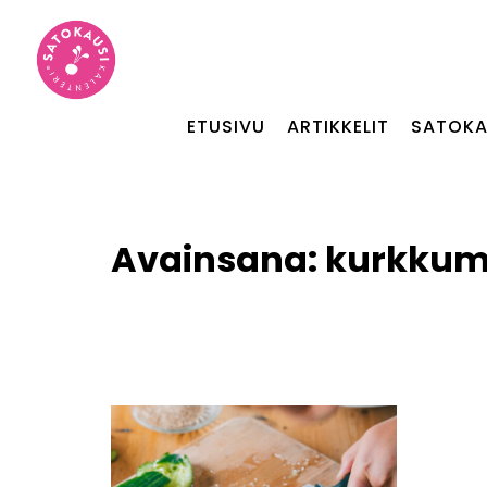
ETUSIVU
ARTIKKELIT
SATOKA
Avainsana:
kurkkum