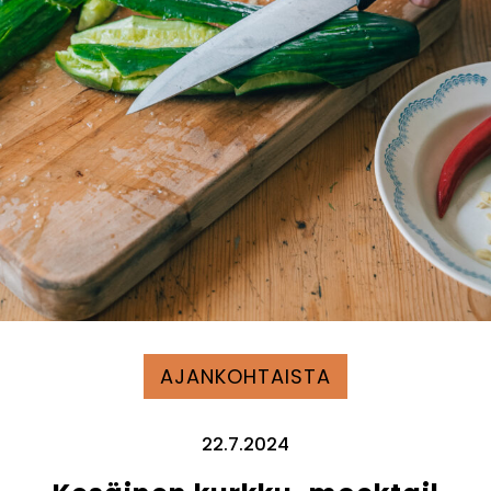
AJANKOHTAISTA
22.7.2024