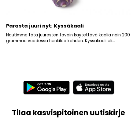
Parasta juuri nyt: Kyssäkaali
Nautimme tätä juuresten tavoin käytettävä kaalia noin 200
grammaa vuodessa henkilöä kohden. Kyssäkaali eli...
Tilaa kasvispitoinen uutiskirje