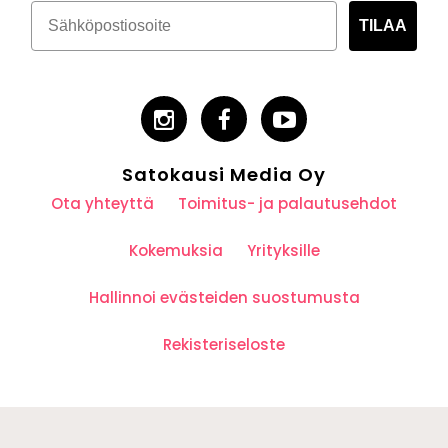
TILAA
Satokausi Media Oy
Ota yhteyttä
Toimitus- ja palautusehdot
Kokemuksia
Yrityksille
Hallinnoi evästeiden suostumusta
Rekisteriseloste