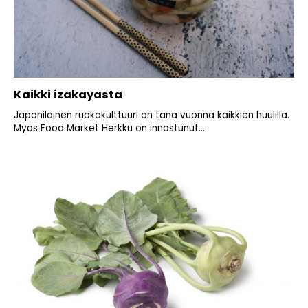
Kaikki izakayasta
Japanilainen ruokakulttuuri on tänä vuonna kaikkien huulilla.
Myös Food Market Herkku on innostunut...