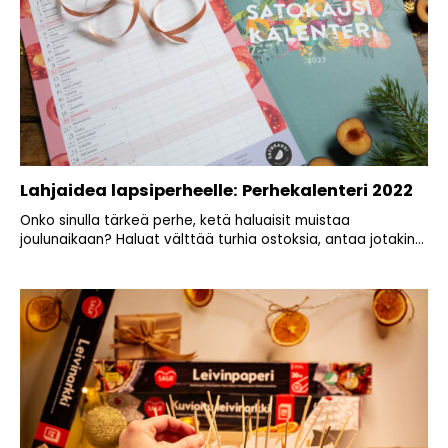
Lahjaidea lapsiperheelle: Perhekalenteri 2022
Onko sinulla tärkeä perhe, ketä haluaisit muistaa
joulunaikaan? Haluat välttää turhia ostoksia, antaa jotakin...