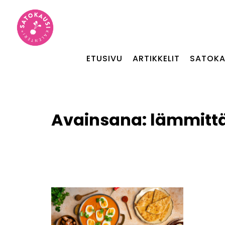
ETUSIVU
ARTIKKELIT
SATOKA
Avainsana:
lämmitt