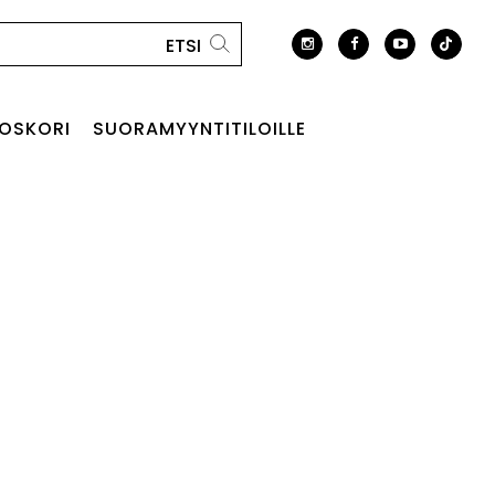
OSKORI
SUORAMYYNTITILOILLE