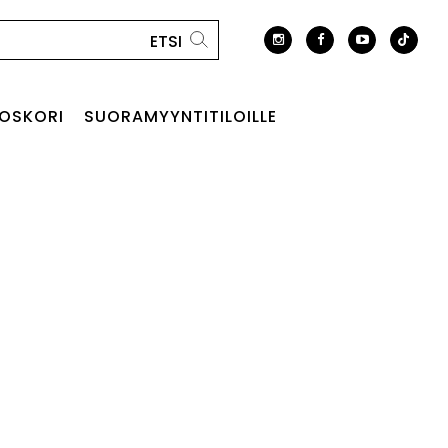
OSKORI
SUORAMYYNTITILOILLE