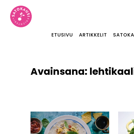
ETUSIVU
ARTIKKELIT
SATOKA
Avainsana:
lehtikaal