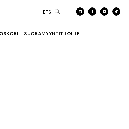
OSKORI
SUORAMYYNTITILOILLE