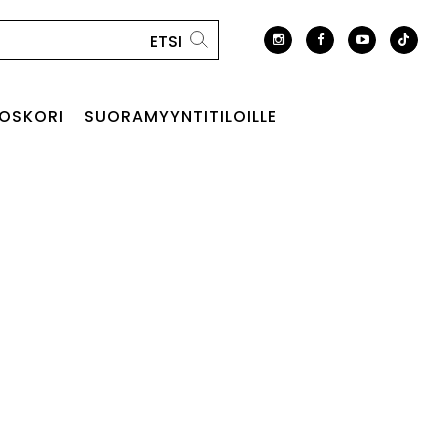
OSKORI
SUORAMYYNTITILOILLE