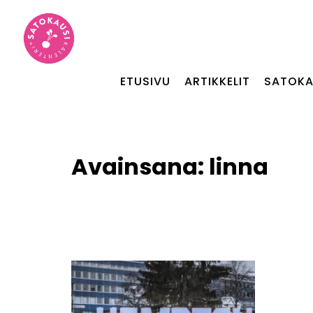
ETUSIVU
ARTIKKELIT
SATOKA
Avainsana:
linna