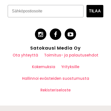
TILAA
Satokausi Media Oy
Ota yhteyttä
Toimitus- ja palautusehdot
Kokemuksia
Yrityksille
Hallinnoi evästeiden suostumusta
Rekisteriseloste