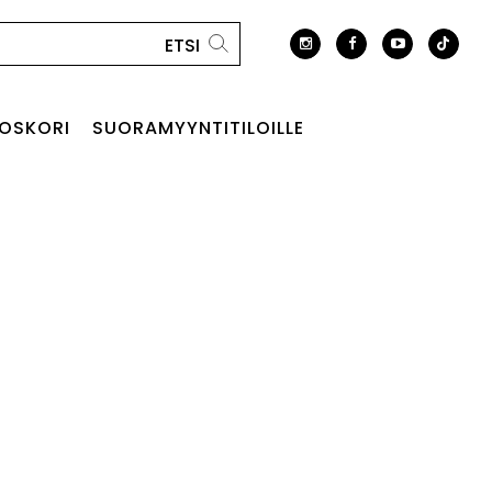
OSKORI
SUORAMYYNTITILOILLE