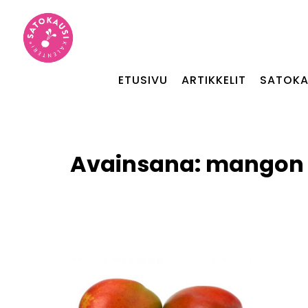
ETUSIVU
ARTIKKELIT
SATOKA
Avainsana:
mangon 