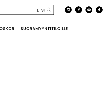
OSKORI
SUORAMYYNTITILOILLE