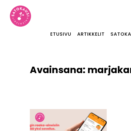
ETUSIVU
ARTIKKELIT
SATOKA
Avainsana:
marjaka