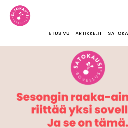
ETUSIVU
ARTIKKELIT
SATOKA