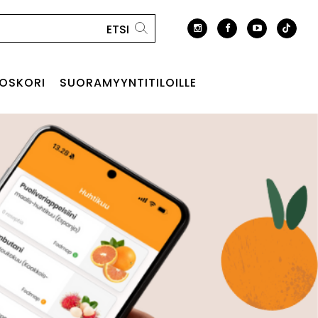
OSKORI
SUORAMYYNTITILOILLE