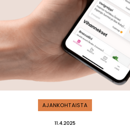
AJANKOHTAISTA
11.4.2025