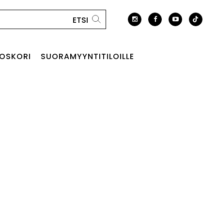
OSKORI
SUORAMYYNTITILOILLE