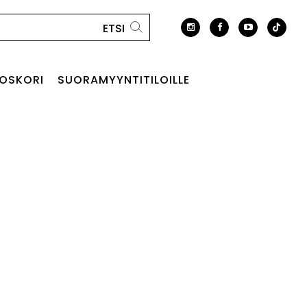
OSKORI
SUORAMYYNTITILOILLE