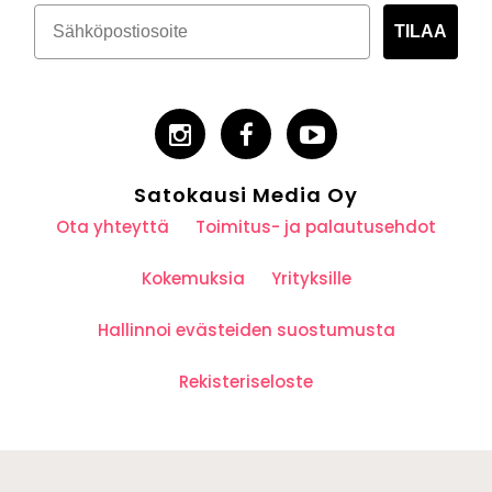
TILAA
Satokausi Media Oy
Ota yhteyttä
Toimitus- ja palautusehdot
Kokemuksia
Yrityksille
Hallinnoi evästeiden suostumusta
Rekisteriseloste