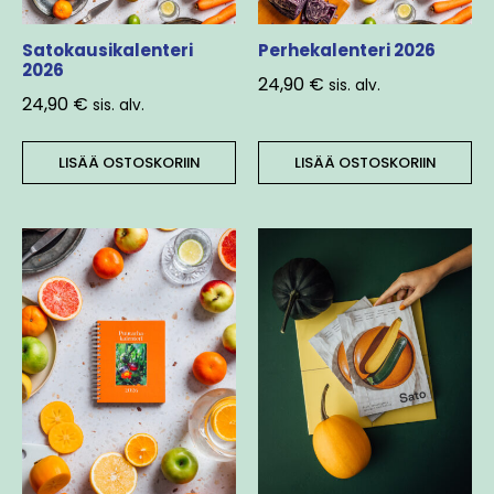
Satokausikalenteri
Perhekalenteri 2026
2026
24,90
€
sis. alv.
24,90
€
sis. alv.
LISÄÄ OSTOSKORIIN
LISÄÄ OSTOSKORIIN