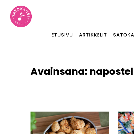
ETUSIVU
ARTIKKELIT
SATOKA
Avainsana:
naposte