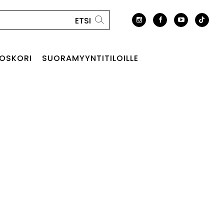
OSKORI
SUORAMYYNTITILOILLE