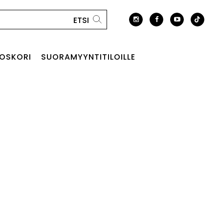
OSKORI
SUORAMYYNTITILOILLE