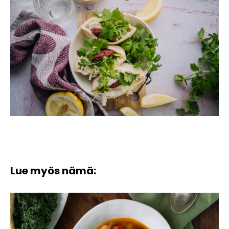
Lue myös nämä: