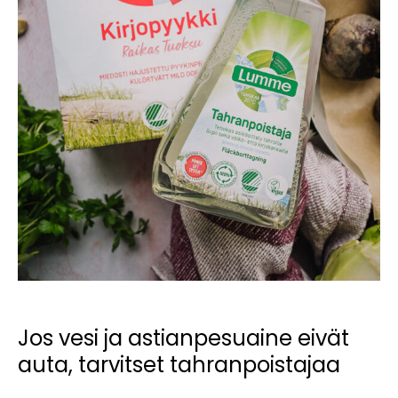
Jos vesi ja astianpesuaine eivät
auta, tarvitset tahranpoistajaa