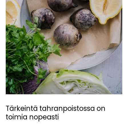
Tärkeintä tahranpoistossa on
toimia nopeasti