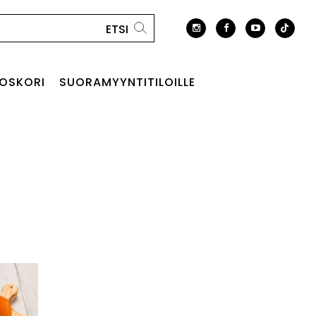
OSKORI
SUORAMYYNTITILOILLE