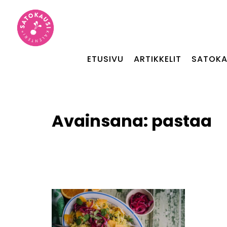
ETUSIVU
ARTIKKELIT
SATOKA
Avainsana:
pastaa