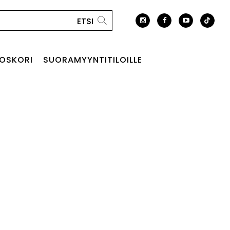
OSKORI
SUORAMYYNTITILOILLE