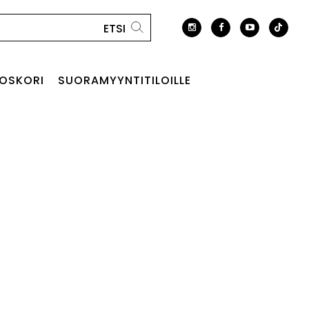
OSKORI
SUORAMYYNTITILOILLE