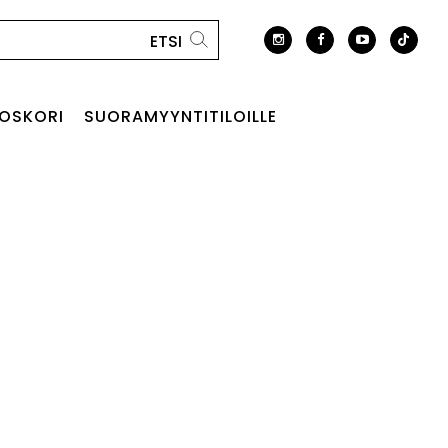
OSKORI
SUORAMYYNTITILOILLE