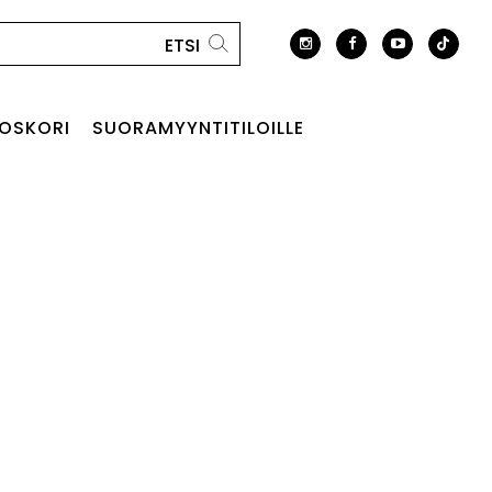
OSKORI
SUORAMYYNTITILOILLE