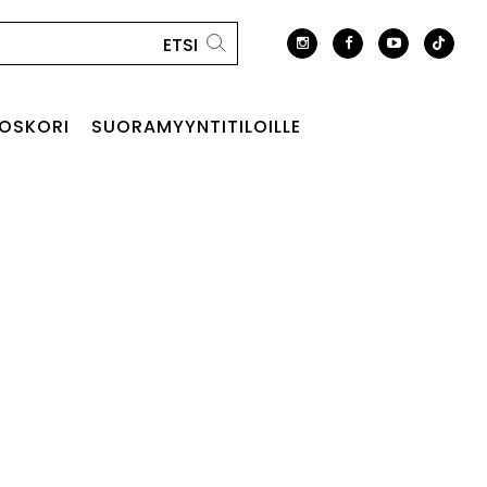
OSKORI
SUORAMYYNTITILOILLE