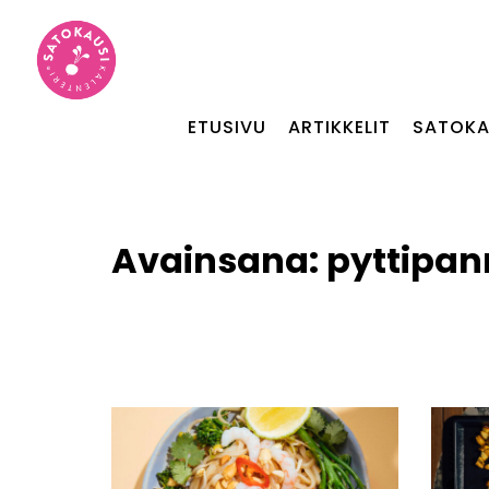
ETUSIVU
ARTIKKELIT
SATOKA
Avainsana:
pyttipa