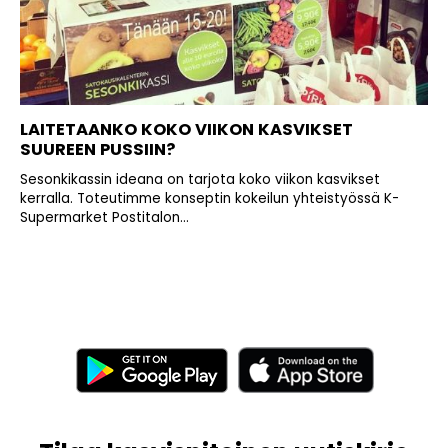
LAITETAANKO KOKO VIIKON KASVIKSET
SUUREEN PUSSIIN?
Sesonkikassin ideana on tarjota koko viikon kasvikset
kerralla. Toteutimme konseptin kokeilun yhteistyössä K-
Supermarket Postitalon...