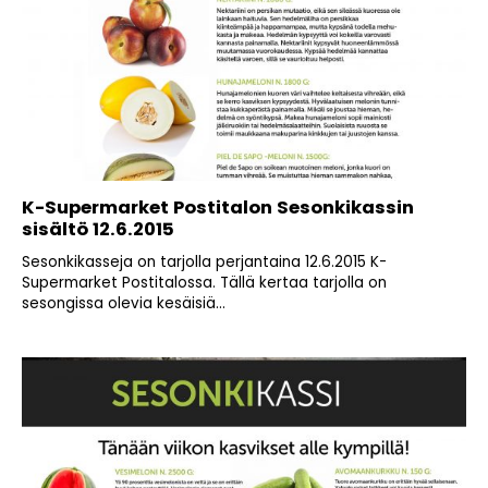
K-Supermarket Postitalon Sesonkikassin
sisältö 12.6.2015
Sesonkikasseja on tarjolla perjantaina 12.6.2015 K-
Supermarket Postitalossa. Tällä kertaa tarjolla on
sesongissa olevia kesäisiä...