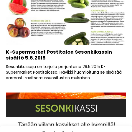
K-Supermarket Postitalon Sesonkikassin
sisältö 5.6.2015
Sesonkikasseja on tarjolla perjantaina 29.5.2015 K-
Supermarket Postitalossa. Hävikki huomioituna se sisältää
varmasti ravitsemussuositusten mukaisen...