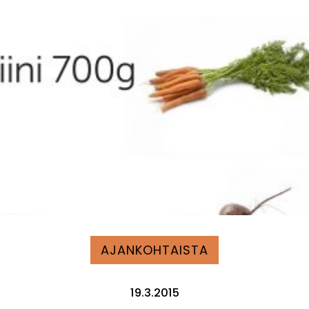
AJANKOHTAISTA
19.3.2015