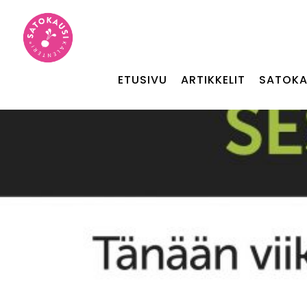
ETUSIVU
ARTIKKELIT
SATOKA