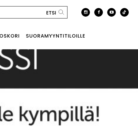
OSKORI
SUORAMYYNTITILOILLE