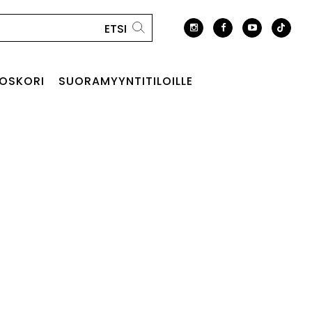
OSKORI
SUORAMYYNTITILOILLE