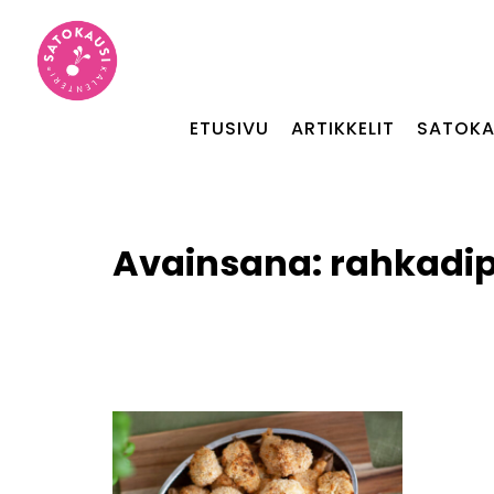
ETUSIVU
ARTIKKELIT
SATOKA
Avainsana:
rahkadip