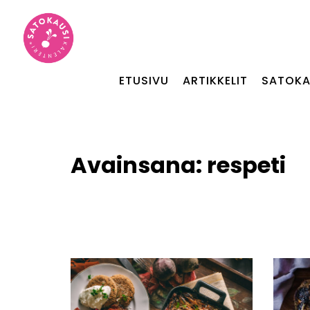
ETUSIVU
ARTIKKELIT
SATOKA
Avainsana:
respeti