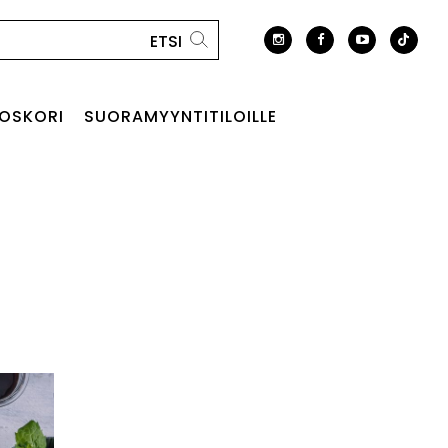
OSKORI
SUORAMYYNTITILOILLE