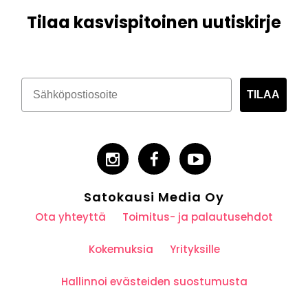
Tilaa kasvispitoinen uutiskirje
TILAA
Satokausi Media Oy
Ota yhteyttä
Toimitus- ja palautusehdot
Kokemuksia
Yrityksille
Hallinnoi evästeiden suostumusta