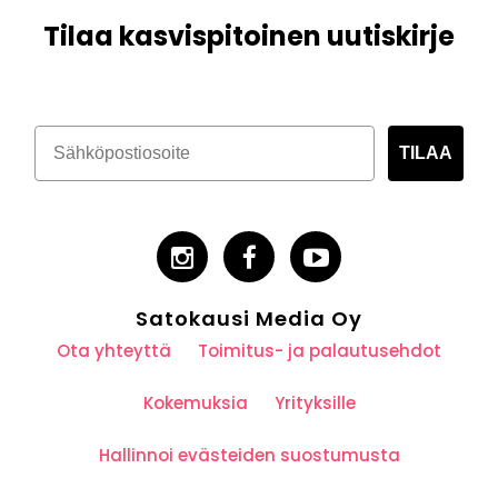
Tilaa kasvispitoinen uutiskirje
TILAA
Satokausi Media Oy
Ota yhteyttä
Toimitus- ja palautusehdot
Kokemuksia
Yrityksille
Hallinnoi evästeiden suostumusta