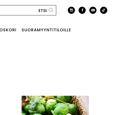
OSKORI
SUORAMYYNTITILOILLE