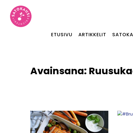
ETUSIVU
ARTIKKELIT
SATOKA
Avainsana:
Ruusuka