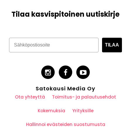
Tilaa kasvispitoinen uutiskirje
TILAA
Satokausi Media Oy
Ota yhteyttä
Toimitus- ja palautusehdot
Kokemuksia
Yrityksille
Hallinnoi evästeiden suostumusta