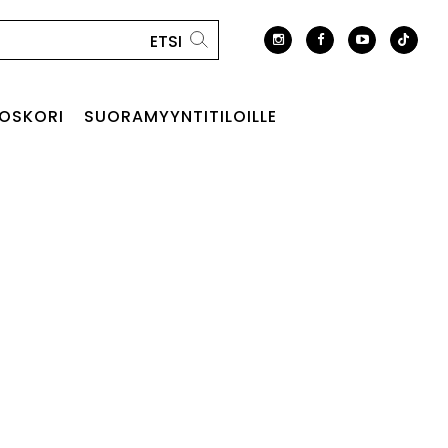
OSKORI
SUORAMYYNTITILOILLE