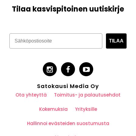
Tilaa kasvispitoinen uutiskirje
TILAA
Satokausi Media Oy
Ota yhteyttä
Toimitus- ja palautusehdot
Kokemuksia
Yrityksille
Hallinnoi evästeiden suostumusta