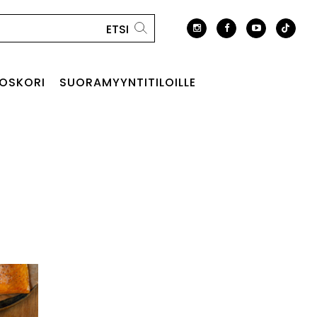
OSKORI
SUORAMYYNTITILOILLE