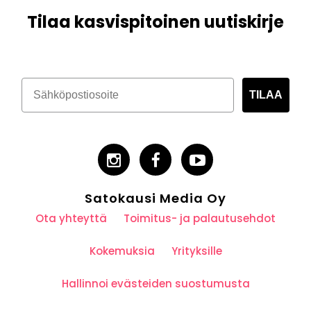
Tilaa kasvispitoinen uutiskirje
TILAA
Satokausi Media Oy
Ota yhteyttä
Toimitus- ja palautusehdot
Kokemuksia
Yrityksille
Hallinnoi evästeiden suostumusta