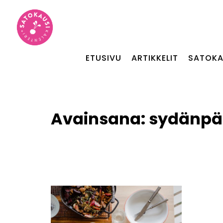
ETUSIVU
ARTIKKELIT
SATOKA
Avainsana:
sydänpä