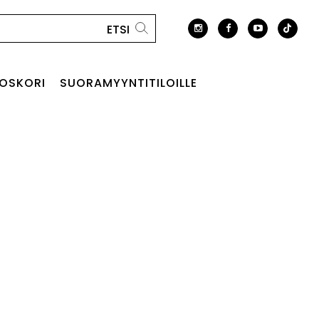
OSKORI
SUORAMYYNTITILOILLE