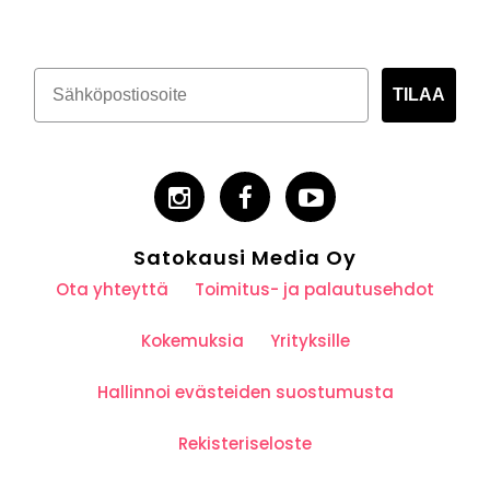
TILAA
Satokausi Media Oy
Ota yhteyttä
Toimitus- ja palautusehdot
Kokemuksia
Yrityksille
Hallinnoi evästeiden suostumusta
Rekisteriseloste