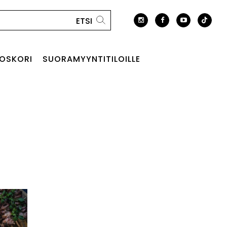
OSKORI
SUORAMYYNTITILOILLE