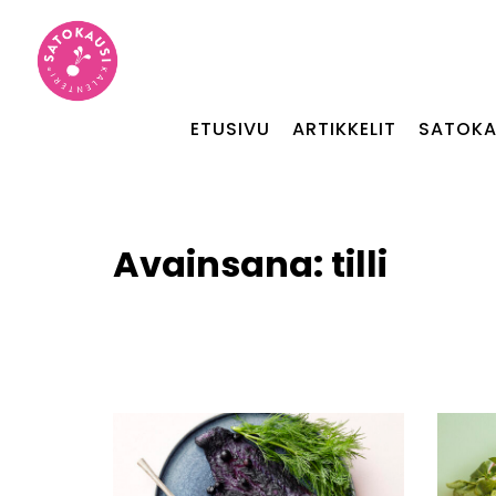
ETUSIVU
ARTIKKELIT
SATOKA
Avainsana:
tilli