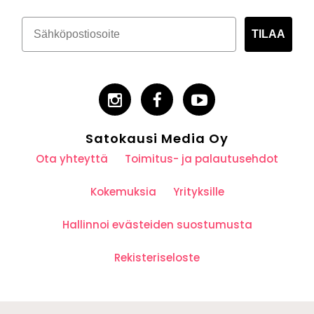
TILAA
Satokausi Media Oy
Ota yhteyttä
Toimitus- ja palautusehdot
Kokemuksia
Yrityksille
Hallinnoi evästeiden suostumusta
Rekisteriseloste