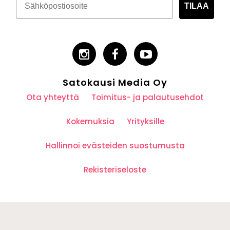
TILAA
Satokausi Media Oy
Ota yhteyttä
Toimitus- ja palautusehdot
Kokemuksia
Yrityksille
Hallinnoi evästeiden suostumusta
Rekisteriseloste