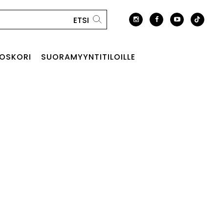
OSKORI
SUORAMYYNTITILOILLE