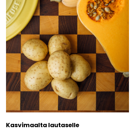
Kasvimaalta lautaselle